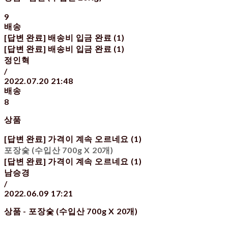
9
배송
[답변 완료] 배송비 입금 완료 (1)
[답변 완료] 배송비 입금 완료 (1)
정인혁
/
2022.07.20 21:48
배송
8
상품
[답변 완료] 가격이 계속 오르네요 (1)
포장숯 (수입산 700g X 20개)
[답변 완료] 가격이 계속 오르네요 (1)
남승경
/
2022.06.09 17:21
상품 - 포장숯 (수입산 700g X 20개)