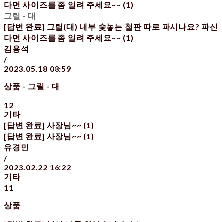
다면 사이즈를 좀 일려 주세요~~ (1)
그릴 - 대
[답변 완료] 그릴(대) 내부 숯놓는 철판 따로 파시나요? 파신
다면 사이즈를 좀 일려 주세요~~ (1)
김용석
/
2023.05.18 08:59
상품 - 그릴 - 대
12
기타
[답변 완료] 사장님~~ (1)
[답변 완료] 사장님~~ (1)
유경민
/
2023.02.22 16:22
기타
11
상품