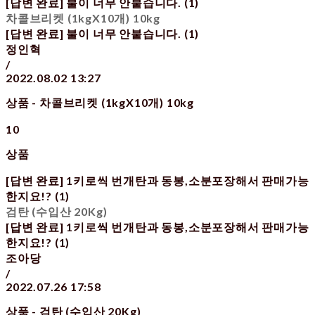
[답변 완료] 불이 너무 안붙습니다. (1)
차콜브리켓 (1kgX10개) 10kg
[답변 완료] 불이 너무 안붙습니다. (1)
정인혁
/
2022.08.02 13:27
상품 - 차콜브리켓 (1kgX10개) 10kg
10
상품
[답변 완료] 1키로씩 번개탄과 동봉,소분포장해서 판매가능
한지요!? (1)
검탄 (수입산 20Kg)
[답변 완료] 1키로씩 번개탄과 동봉,소분포장해서 판매가능
한지요!? (1)
조아당
/
2022.07.26 17:58
상품 - 검탄 (수입산 20Kg)