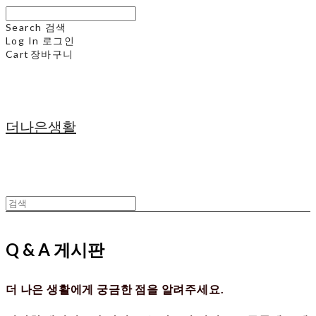
Search
검색
Log In
로그인
Cart
장바구니
더나은생활
Q & A 게시판
더 나은 생활에게 궁금한 점을 알려주세요.