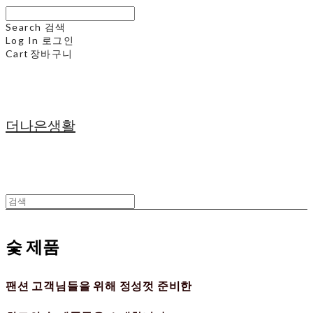
Search
검색
Log In
로그인
Cart
장바구니
더나은생활
숯 제품
팬션 고객님들을 위해 정성껏 준비한