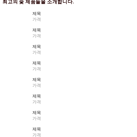
최고의 숯 제품들을 소개합니다.
제목
가격
제목
가격
제목
가격
제목
가격
제목
가격
제목
가격
제목
가격
제목
가격