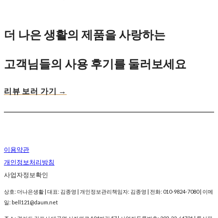
더 나은 생활의 제품을 사랑하는
고객님들의 사용 후기를 둘러보세요
리뷰 보러 가기 →
이용약관
개인정보처리방침
사업자정보확인
상호: 더나은생활 | 대표: 김종영 | 개인정보관리책임자: 김종영 | 전화: 010-9824-7080 | 이메
일: bell121@daum.net