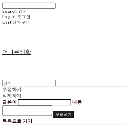
Search
검색
Log In
로그인
Cart
장바구니
더나은생활
수정하기
삭제하기
글쓴이
내용
댓글 쓰기
목록으로 가기