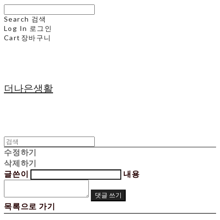
Search
검색
Log In
로그인
Cart
장바구니
더나은생활
수정하기
삭제하기
글쓴이
내용
댓글 쓰기
목록으로 가기