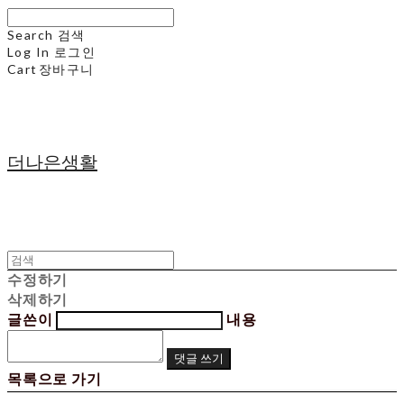
Search
검색
Log In
로그인
Cart
장바구니
더나은생활
수정하기
삭제하기
글쓴이
내용
댓글 쓰기
목록으로 가기