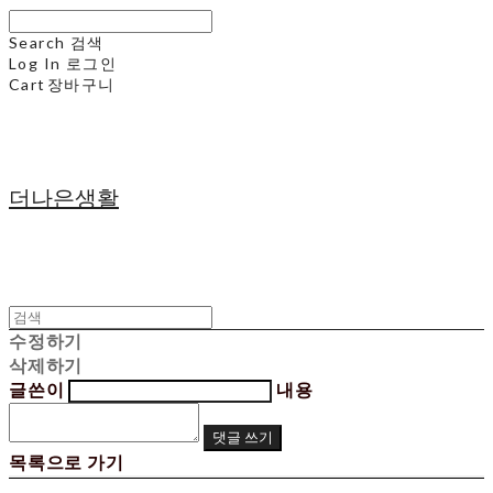
Search
검색
Log In
로그인
Cart
장바구니
더나은생활
수정하기
삭제하기
글쓴이
내용
댓글 쓰기
목록으로 가기