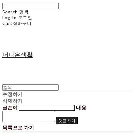
Search
검색
Log In
로그인
Cart
장바구니
더나은생활
수정하기
삭제하기
글쓴이
내용
댓글 쓰기
목록으로 가기