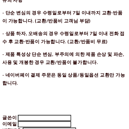
- 단순 변심의 경우 수령일로부터 7일 이내까지 교환∙반품
이 가능합니다. (교환/반품비 고객님 부담)
- 상품 하자, 오배송의 경우 수령일로부터 7일 이내 전화 접
수 후 교환∙반품이 가능합니다. (교환/반품비 무료)
- 제품 특성상 단순 변심, 부주의에 의한 제품 손상 및 파손,
사용 및 개봉한 경우 교환/반품이 불가합니다.
- 네이버페이 결제 주문은 동일 상품/동일옵션 교환만 가능
합니다.
글쓴이
이메일