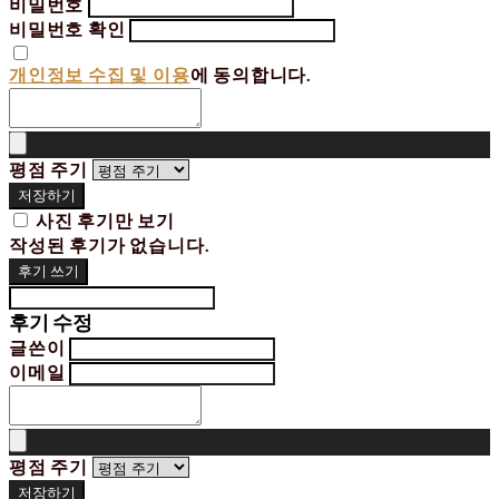
비밀번호
비밀번호 확인
개인정보 수집 및 이용
에 동의합니다.
평점 주기
저장하기
사진 후기만 보기
작성된 후기가 없습니다.
후기 쓰기
후기 수정
글쓴이
이메일
평점 주기
저장하기