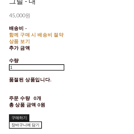
그릴 - 대
45,000원
배송비
-
함께 구매 시 배송비 절약
상품 보기
추가 금액
수량
품절된 상품입니다.
주문 수량
0개
총 상품 금액
0원
구매하기
장바구니에 담기