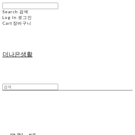
Search
검색
Log In
로그인
Cart
장바구니
더나은생활