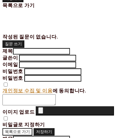
목록으로 가기
작성된 질문이 없습니다.
질문 쓰기
제목
글쓴이
이메일
비밀번호
비밀번호
개인정보 수집 및 이용
에 동의합니다.
이미지 업로드
비밀글로 지정하기
목록으로 가기
저장하기