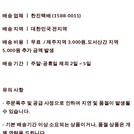
배송 업체 ㅣ 한진택배
(1588-0011)
배송 지역 ㅣ
대한민국 전지역
배송 비용 ㅣ 무료
/ 제주지역 3,000원,도서산간 지역
5,000원 추가 금액 발생
배송 기간 ㅣ
주말·공휴일 제외 2일 ~ 5일
유의 사항
- 주문폭주 및 공급 사정으로 인하여 지연 및 품절이 발생될
수 있습니다.
- 기본 배송기간 이상 소요되는 상품이거나, 품절 상품은 개
별 연락을 드립니다.