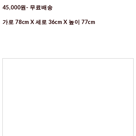
45,000원- 무료배송
가로 78cm X 세로 36cm X 높이 77cm