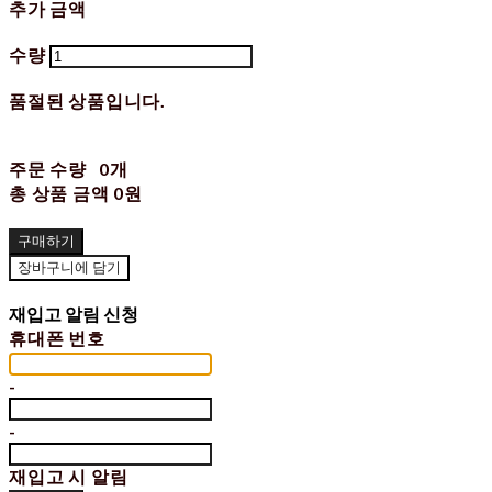
추가 금액
수량
품절된 상품입니다.
주문 수량
0개
총 상품 금액
0원
구매하기
장바구니에 담기
재입고 알림 신청
휴대폰 번호
-
-
재입고 시 알림