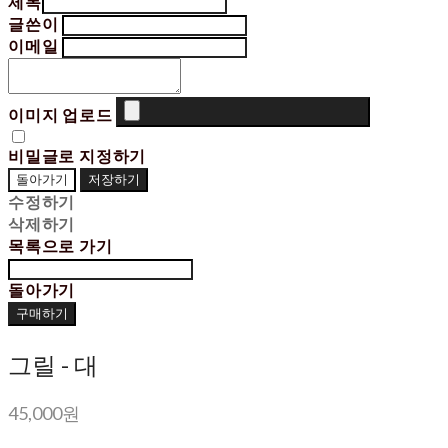
제목
글쓴이
이메일
이미지 업로드
비밀글로 지정하기
돌아가기
저장하기
수정하기
삭제하기
목록으로 가기
돌아가기
구매하기
그릴 - 대
45,000원